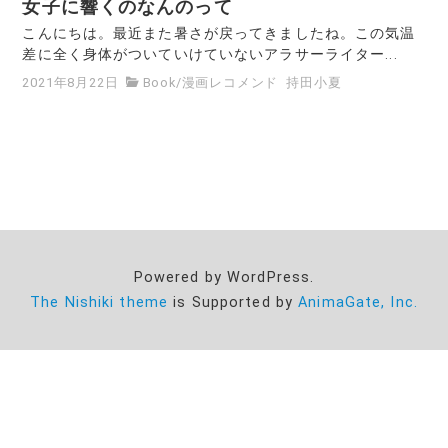
女子に響くのなんのって
こんにちは。最近また暑さが戻ってきましたね。この気温
差に全く身体がついていけていないアラサーライター...
2021年8月22日
Book
/
漫画レコメンド
持田小夏
Powered by WordPress.
The Nishiki theme
is Supported by
AnimaGate, Inc.