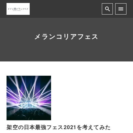
メランコリアフェス
架空の日本最強フェス2021を考えてみた