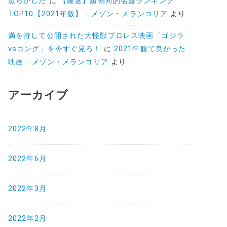
散らかした
に
【厳選】超偏向的名盤ランキング
TOP10【2021年版】 - メゾン・メランコリア
より
満を持して公開された大怪獣プロレス映画「ゴジラ
vsコング」を今すぐ見ろ！
に
2021年観て良かった
映画 - メゾン・メランコリア
より
アーカイブ
2022年8月
2022年6月
2022年3月
2022年2月