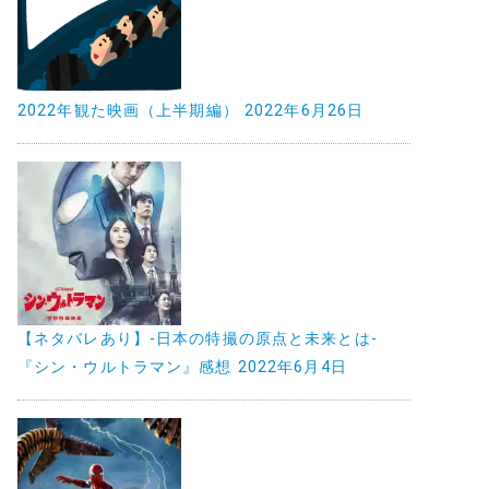
2022年観た映画（上半期編）
2022年6月26日
【ネタバレあり】-日本の特撮の原点と未来とは-
『シン・ウルトラマン』感想
2022年6月4日