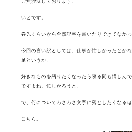
ご無沙汰しております。
いとです。
春先くらいから全然記事を書いたりできてなか
今回の言い訳としては、仕事が忙しかったとか
足というか。
好きなものを語りたくなったら寝る間も惜しん
ですよね、忙しかろうと。
で、何についてわざわざ文字に落としたくなる
こちら。