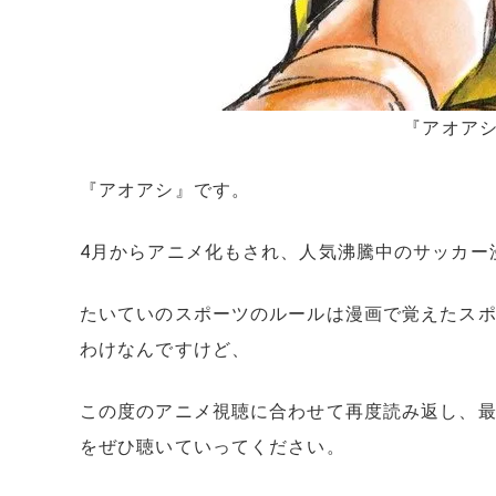
『アオア
『アオアシ』です。
4月からアニメ化もされ、人気沸騰中のサッカー
たいていのスポーツのルールは漫画で覚えたス
わけなんですけど、
この度のアニメ視聴に合わせて再度読み返し、
をぜひ聴いていってください。