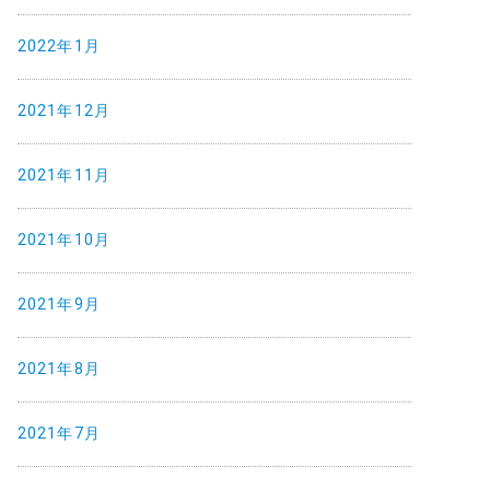
2022年1月
2021年12月
2021年11月
2021年10月
2021年9月
2021年8月
2021年7月