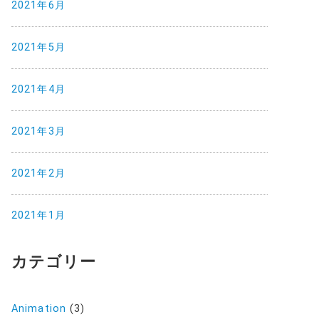
2021年6月
2021年5月
2021年4月
2021年3月
2021年2月
2021年1月
カテゴリー
Animation
(3)