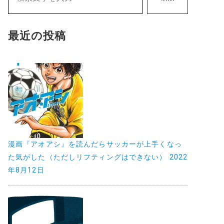
最近の投稿
漫画『アオアシ』を読んだらサッカーが上手くなっ
た気がした（ただしリフティングはできない）
2022
年8月12日