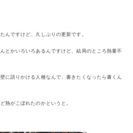
ったんですけど、久しぶりの更新です。
なんとかいろいろあるんですけど、結局のところ熱量不
で壁に語りかける人種なんで、書きたくなったら書くん
ほど熱がこぼれたのかというと。