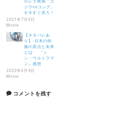
ロレス映画「ゴ
ジラvsコング」
を今すぐ見ろ！
2021年7月9日
Movie
【ネタバレあ
り】-日本の特
撮の原点と未来
とは- 『シ
ン・ウルトラマ
ン』感想
2022年6月4日
Movie
コメントを残す