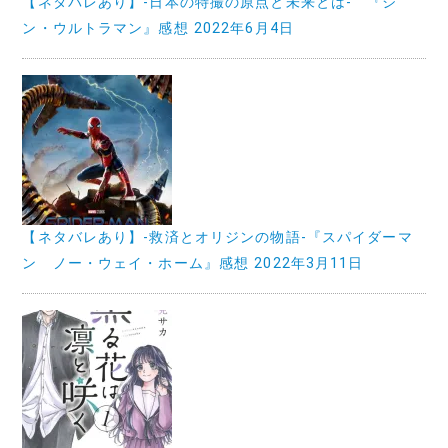
【ネタバレあり】-日本の特撮の原点と未来とは- 『シ
ン・ウルトラマン』感想
2022年6月4日
【ネタバレあり】-救済とオリジンの物語-『スパイダーマ
ン ノー・ウェイ・ホーム』感想
2022年3月11日