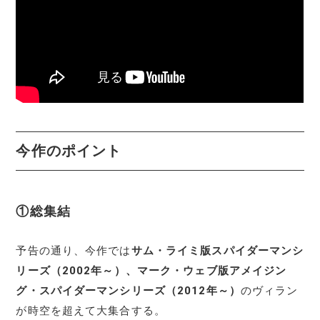
今作のポイント
①総集結
予告の通り、今作では
サム・ライミ版スパイダーマンシ
リーズ（2002年～）、マーク・ウェブ版アメイジン
グ・スパイダーマンシリーズ（2012年～）
のヴィラン
が時空を超えて大集合する。