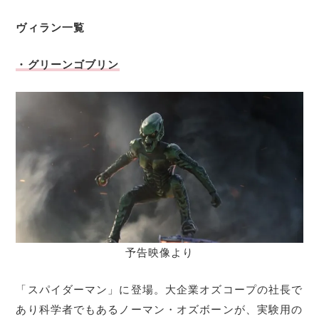
ヴィラン一覧
・グリーンゴブリン
予告映像より
「スパイダーマン」に登場。大企業オズコープの社長で
あり科学者でもあるノーマン・オズボーンが、実験用の