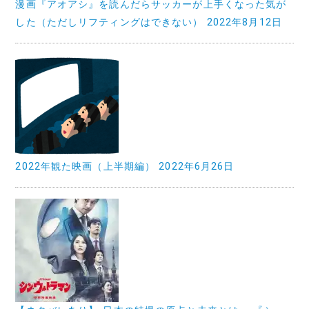
漫画『アオアシ』を読んだらサッカーが上手くなった気が
した（ただしリフティングはできない）
2022年8月12日
2022年観た映画（上半期編）
2022年6月26日